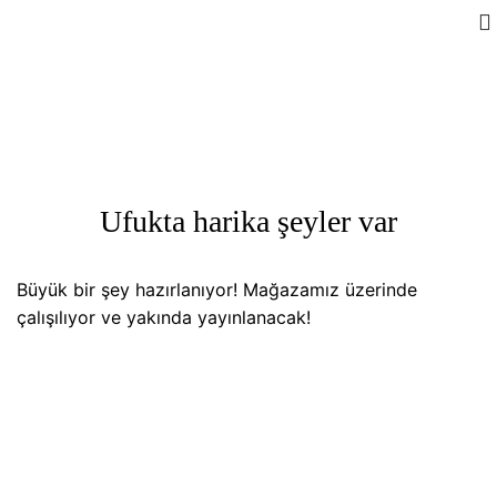
Ufukta harika şeyler var
Büyük bir şey hazırlanıyor! Mağazamız üzerinde
çalışılıyor ve yakında yayınlanacak!